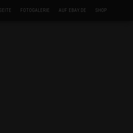
SEITE
FOTOGALERIE
AUF EBAY.DE
SHOP