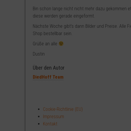
Bin schon lange nicht nicht mehr dazu gekommen etw
diese werden gerade eingeformt.
Nächste Woche gibt’s dann Bilder und Preise. Alle F
Shop bestellbar sein.
Grüße an alle
Dustin
Über den Autor
DiedHoff Team
Cookie-Richtlinie (EU)
Impressum
Kontakt