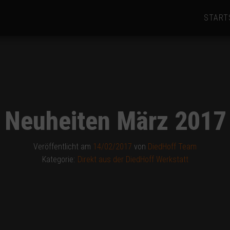
START
Neuheiten März 2017
Veröffentlicht am
14/02/2017
von
DiedHoff Team
Kategorie:
Direkt aus der DiedHoff Werkstatt