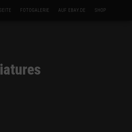
SEITE
FOTOGALERIE
AUF EBAY.DE
SHOP
iatures