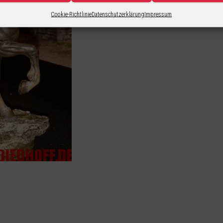
Cookie-Richtlinie
Datenschutzerklärung
Impressum