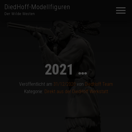
DiedHoff-Modellfiguren
Der Wilde Westen
2021 …
Veröffentlicht am
31/12/2020
von
DiedHoff Team
Kategorie:
Direkt aus der DiedHoff Werkstatt