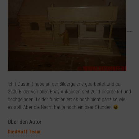
Ich ( Dustin ) habe an der Bildergalerie gearbeitet und ca.
2200 Bilder von allen Ebay Auktionen seit 2011 bearbeitet und
hochgeladen. Leider funktioniert es noch nicht ganz so wie
es soll. Aber die Nacht hat ja noch ein paar Stunden
Über den Autor
DiedHoff Team