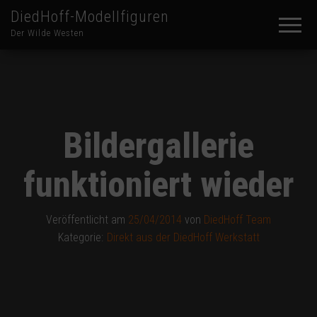
DiedHoff-Modellfiguren
Der Wilde Westen
Bildergallerie
funktioniert wieder
Veröffentlicht am
25/04/2014
von
DiedHoff Team
Kategorie:
Direkt aus der DiedHoff Werkstatt