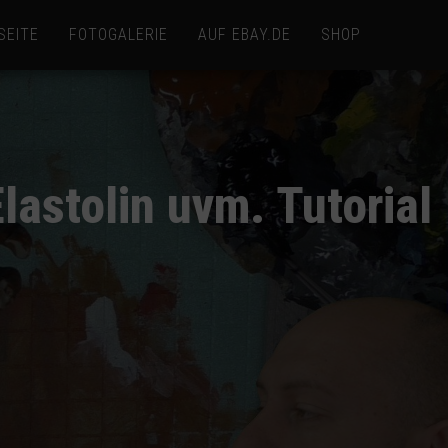
SEITE
FOTOGALERIE
AUF EBAY.DE
SHOP
lastolin uvm. Tutorial